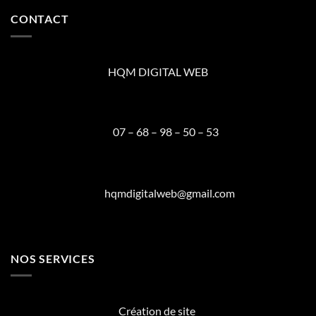
CONTACT
HQM DIGITAL WEB
07 – 68 – 98 – 50 – 53
hqmdigitalweb@gmail.com
NOS SERVICES
Création de site