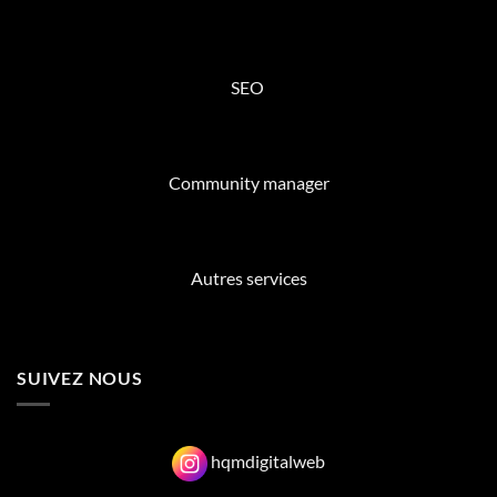
SEO
Community manager
Autres services
SUIVEZ NOUS
hqmdigitalweb